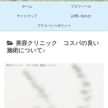
ホーム
プロフィール
サイトマップ
お問い合わせ
プライバシーポリシー
美容クリニック コスパの良い
施術について♪
美容クリニック コスパの良い施術について♪