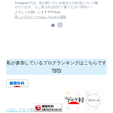
Instagramでは、私が飼っている老犬との生活について載
せています。もし良ければぜひご覧ください😊🐶✨✨
よろしくお願いします🌹🌹🙇🙇
詳しいプロフィールはこちらから🥰🥰
私が参加しているブログランキングはこちらです
🥰🥰
にほんブログ村