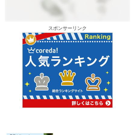
スポンサーリンク