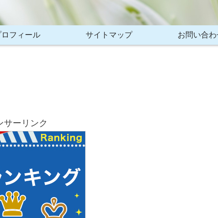
プロフィール
サイトマップ
お問い合わ
ンサーリンク