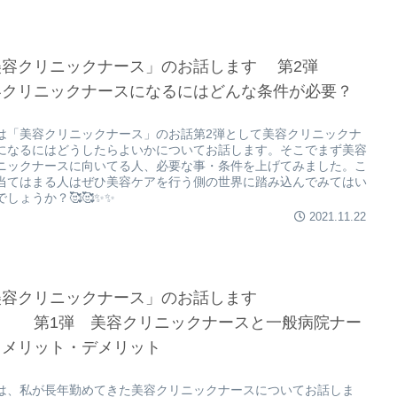
美容クリニックナース」のお話します 第2弾
容クリニックナースになるにはどんな条件が必要？
は「美容クリニックナース」のお話第2弾として美容クリニックナ
になるにはどうしたらよいかについてお話します。そこでまず美容
ニックナースに向いてる人、必要な事・条件を上げてみました。こ
当てはまる人はぜひ美容ケアを行う側の世界に踏み込んでみてはい
でしょうか？🥰🥰✨✨
2021.11.22
美容クリニックナース」のお話します
1弾 美容クリニックナースと一般病院ナー
、メリット・デメリット
は、私が長年勤めてきた美容クリニックナースについてお話しま