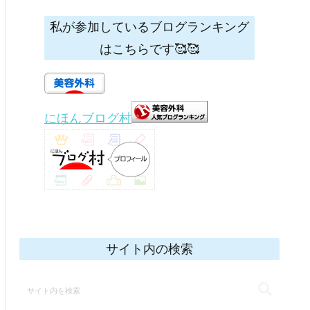
私が参加しているブログランキング
はこちらです🥰🥰
にほんブログ村
サイト内の検索