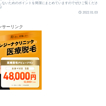
しないためのポイントを簡潔にまとめていますのでぜひご覧くださ

2022.01.03
ンサーリンク