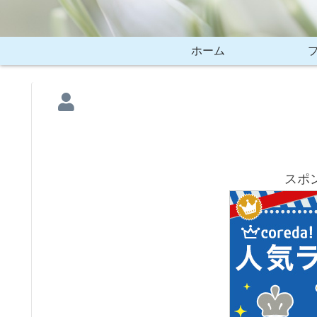
ホーム
スポ