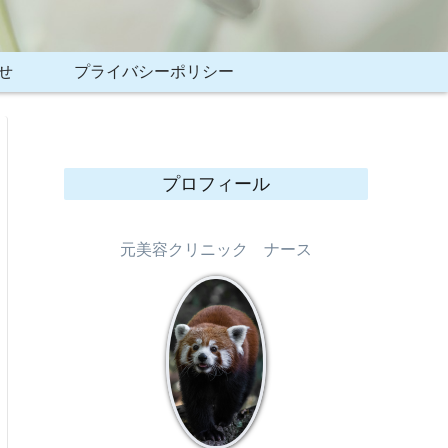
せ
プライバシーポリシー
プロフィール
元美容クリニック ナース